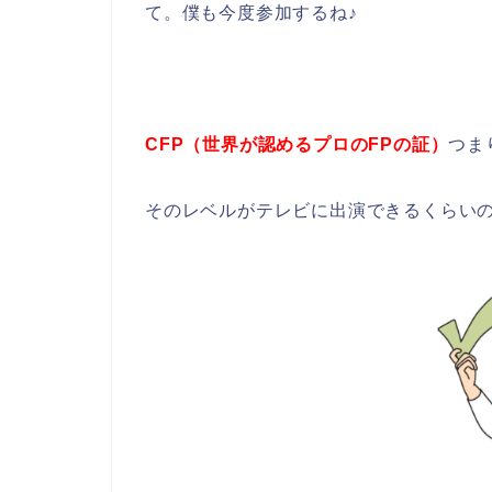
て。僕も今度参加するね♪
CFP（世界が認めるプロのFPの証）
つま
そのレベルがテレビに出演できるくらい