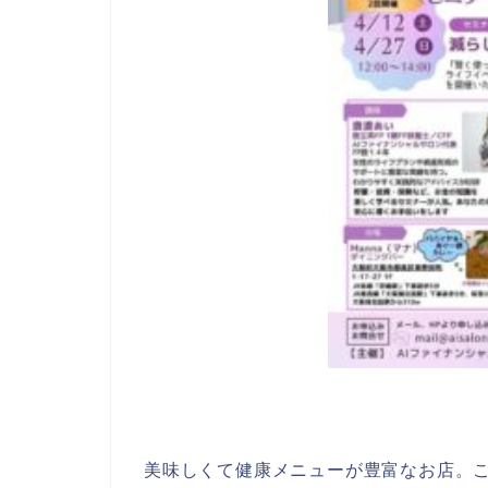
美味しくて健康メニューが豊富なお店。