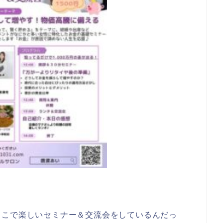
ここで楽しいセミナー＆交流会をしているんだっ