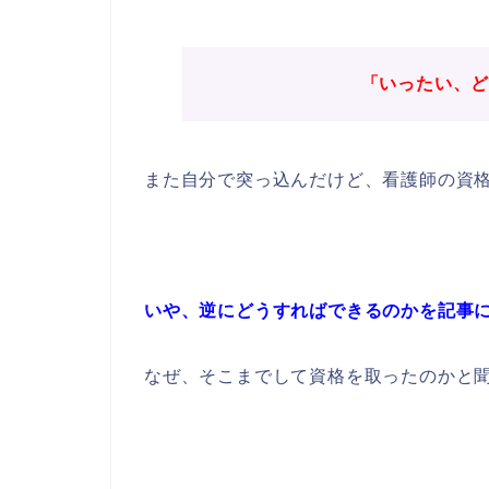
「いったい、
また自分で突っ込んだけど、看護師の資格
いや、逆にどうすればできるのかを記事
なぜ、そこまでして資格を取ったのかと