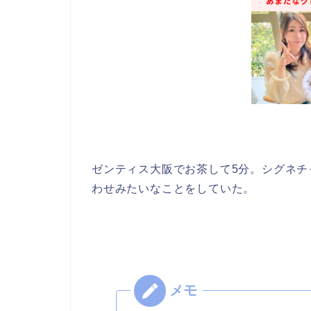
ゼンティス大阪でお茶して5分。シグネ
わせみたいなことをしていた。