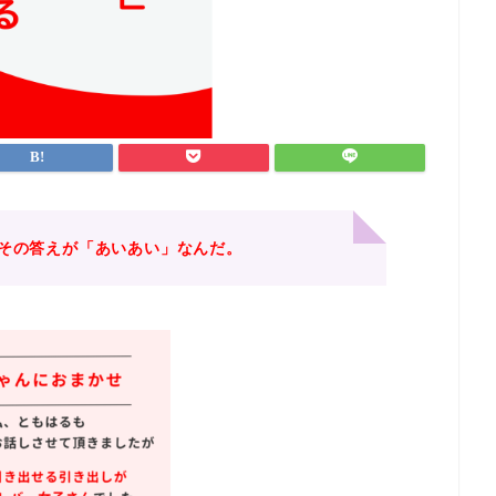
その答えが「あいあい」なんだ。