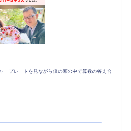
チャープレートを見ながら僕の頭の中で算数の答え合