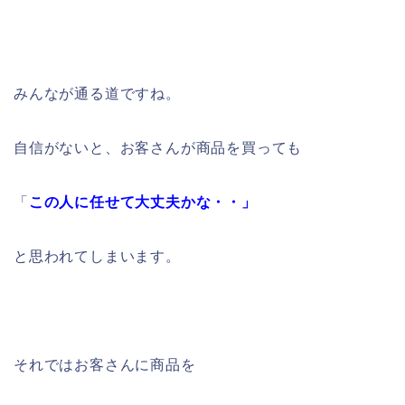
みんなが通る道ですね。
自信がないと、お客さんが商品を買っても
「
この人に任せて大丈夫かな・・」
と思われてしまいます。
それではお客さんに商品を