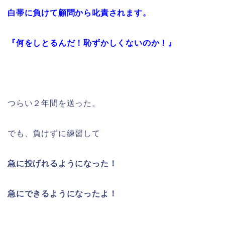
白帯に負けて顧問から叱責されます。
『何をしとるんだ！恥ずかしくないのか！』
つらい２年間を送った。
でも、負けずに練習して
急に投げれるようになった！
急にできるようになったよ！