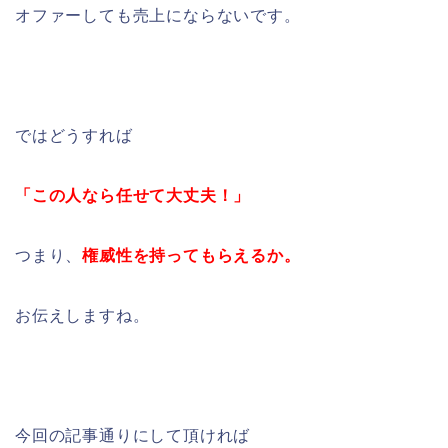
オファーしても売上にならないです。
ではどうすれば
「この人なら任せて大丈夫！」
つまり、
権威性を持ってもらえるか。
お伝えしますね。
今回の記事通りにして頂ければ