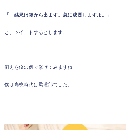
「 結果は後から出ます。急に
成長しますよ。
」
と、ツイートするとします。
例えを僕の例で挙げてみますね。
僕は高校時代は柔道部でした。