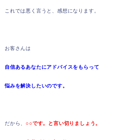
これでは悪く言うと、感想になります。
お客さんは
自信あるあなたにアドバイスをもらって
悩みを解決したいのです。
だから、
○○です。と言い切りましょう。