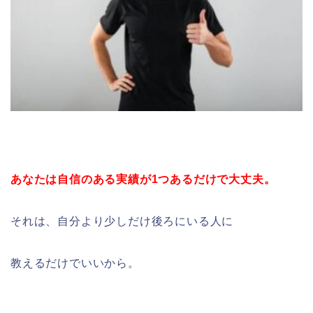
あなたは自信のある実績が
1つあるだけで大丈夫。
それは、自分より少しだけ後ろにいる人に
教えるだけでいいから。