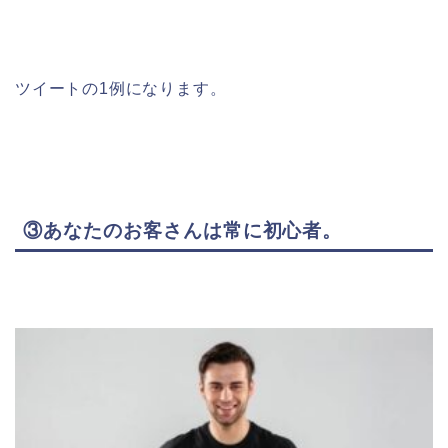
ツイートの1例になります。
③あなたのお客さんは常に初心者。