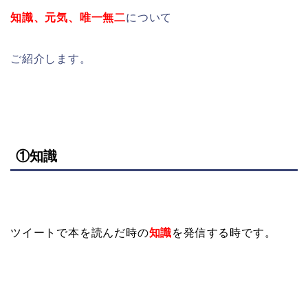
知識、元気、唯一無二
について
ご紹介します。
①知識
ツイートで本を読んだ時の
知識
を発信する時です。