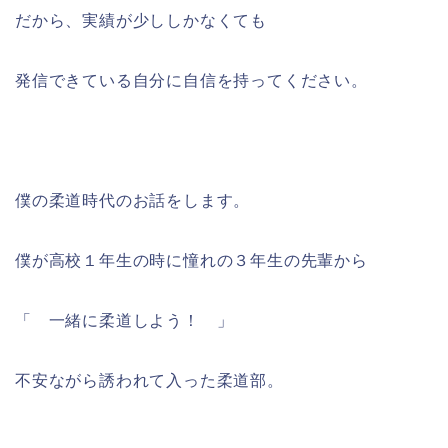
だから、実績が少ししかなくても
発信できている自分に自信を持ってください。
僕の柔道時代のお話をします。
僕が高校１年生の時に憧れの３年生の先輩から
「 一緒に柔道しよう！ 」
不安ながら誘われて入った柔道部。