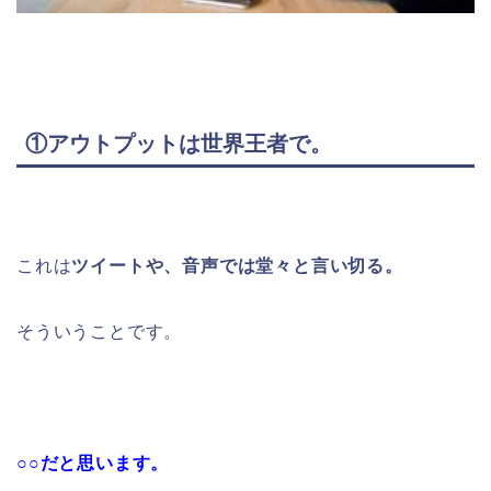
①アウトプットは世界王者で。
これは
ツイートや、音声では堂々と言い切る。
そういうことです。
○○だと思います。