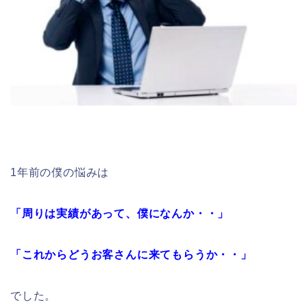
1年前の僕の悩みは
「周りは実績があって、僕になんか・・」
「これからどうお客さんに来てもらうか・・」
でした。