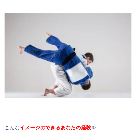
こんな
イメージのできるあなたの経験
を