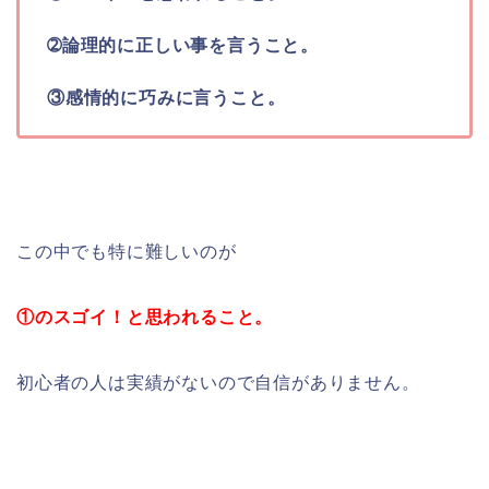
➁論理的に正しい事を言うこと。
③感情的に巧みに言うこと。
この中でも特に難しいのが
①のスゴイ！と思われること。
初心者の人は実績がないので自信がありません。