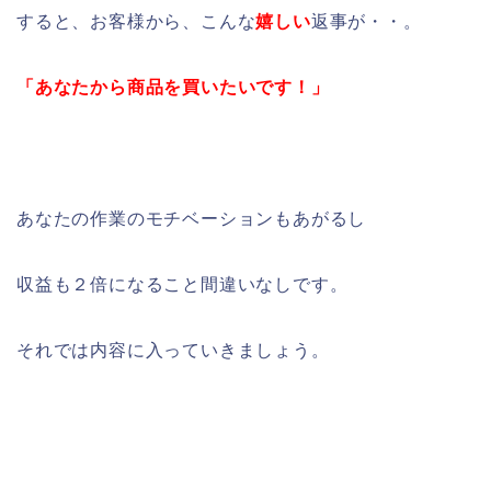
すると、お客様から、こんな
嬉しい
返事が・・。
「あなたから商品を買いたいです！」
あなたの作業のモチベーションもあがるし
収益も２倍になること間違いなしです。
それでは内容に入っていきましょう。