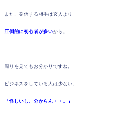
また、発信する相手は玄人より
圧倒的に初心者が多い
から。
周りを見てもお分かりですね。
ビジネスをしている人は少ない。
「怪しいし、分からん・・。」