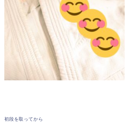
初段を取ってから