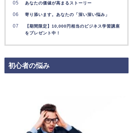
あなたの価値が高まるストーリー
寄り添います。
あなたの「深い深い悩み」
【期間限定】10,000円相当のビジネス学習講座
を
プレゼント中！
初心者の悩み