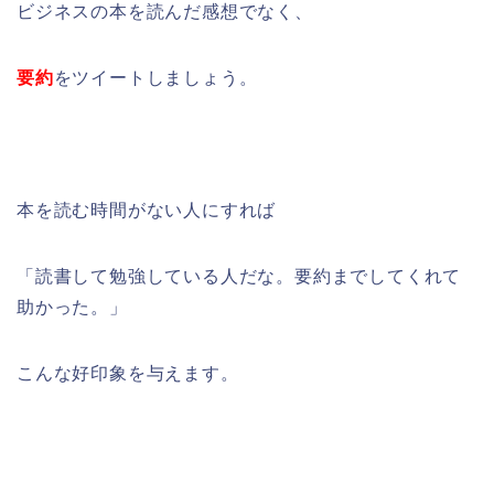
ビジネスの本を読んだ感想でなく、
要約
をツイートしましょう。
本を読む時間がない人にすれば
「読書して勉強している人だな。要約までしてくれて
助かった。」
こんな好印象を与えます。