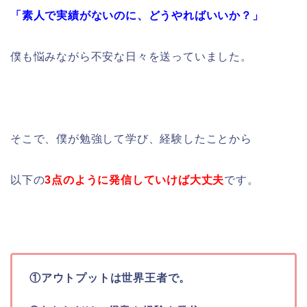
「素人で実績がないのに、どうやればいいか？」
僕も悩みながら不安な日々を送っていました。
そこで、僕が勉強して学び、経験したことから
以下の
3点のように発信していけば大丈夫
です。
①アウトプットは世界王者で。