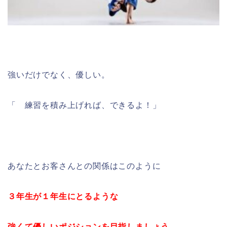
強いだけでなく、優しい。
「 練習を積み上げれば、できるよ！」
あなたとお客さんとの関係はこのように
３年生が１年生にとるような
強くて優しいポジションを目指しましょう。