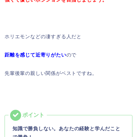
ホリエモンなどの凄すぎる人だと
距離を感じて近寄りがたい
ので
先輩後輩の親しい関係がベストですね。
知識で勝負しない。あなたの経験と学んだこと