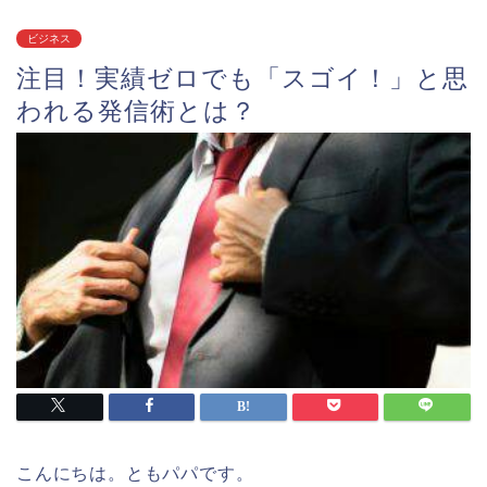
ビジネス
注目！実績ゼロでも「スゴイ！」と思
われる発信術とは？
こんにちは。ともパパです。