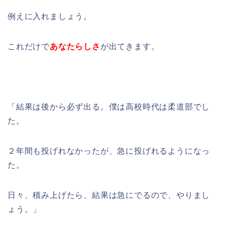
例えに入れましょう。
これだけで
あなたらしさ
が出てきます。
「結果は後から必ず出る。僕は高校時代は柔道部でし
た。
２年間も投げれなかったが、急に投げれるようになっ
た。
日々、積み上げたら、結果は急にでるので、やりまし
ょう。」