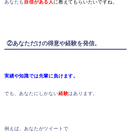
あなたも
自信がある人
に教えてもらいたいですね。
②あなただけの得意や経験を発信
。
実績や知識では先輩に負けます。
でも、あなたにしかない
経験
はあります。
例えば、あなたがツイートで