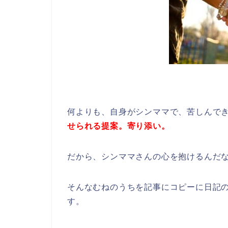
何よりも、自身がシンママで、苦しんで
せられる提案。寄り添い。
だから、シンママさんの心を抱けるんだ
そんなむねのうちを記事にコピーに日記
す。