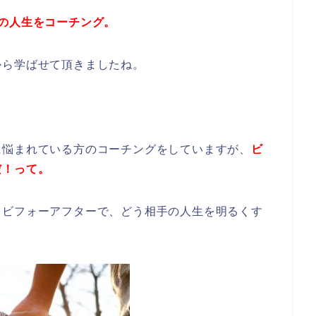
の人生をコーチング。
から学ばせて頂きましたね。
に悩まれている方のコーチングをしていますが、
ビ
だ！って。
。ビフォーアフターで、どう相手の人生を明るくす