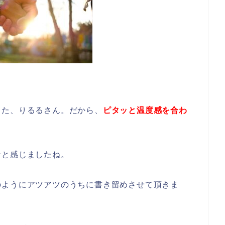
きた、りるるさん。だから、
ピタッと温度感を合わ
なと感じましたね。
のようにアツアツのうちに書き留めさせて頂きま