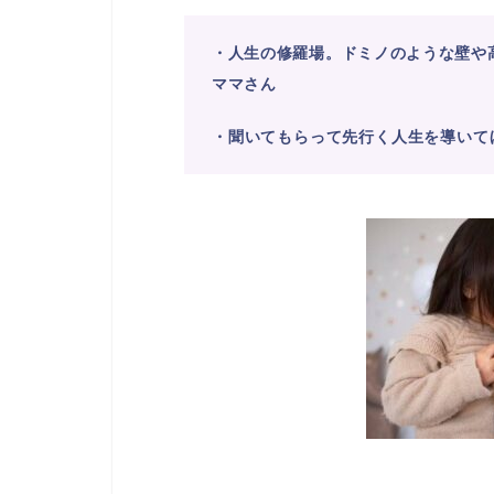
・人生の修羅場。ドミノのような壁や
ママさん
・聞いてもらって先行く人生を導いて